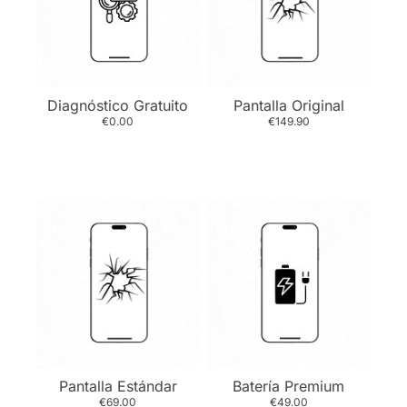
Diagnóstico Gratuito
Pantalla Original
€0.00
€149.90
Pantalla Estándar
Batería Premium
€69.00
€49.00