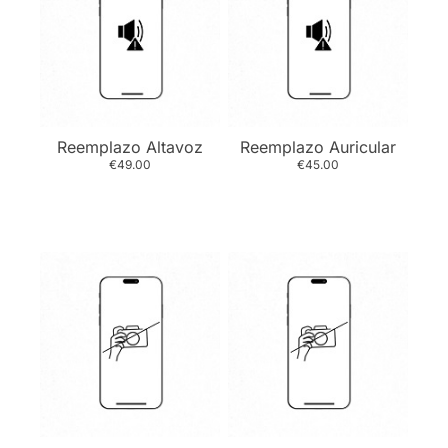
Reemplazo Altavoz
Reemplazo Auricular
€49.00
€45.00