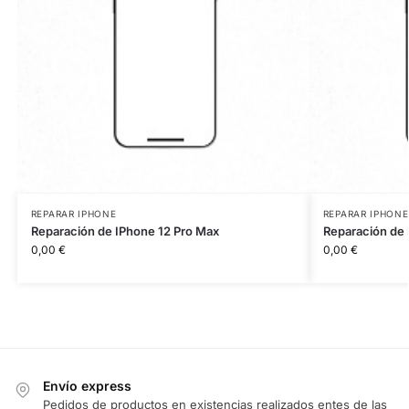
REPARAR IPHONE
REPARAR IPHONE
Reparación de IPhone 12 Pro Max
Reparación de 
0,00
€
0,00
€
Envío express
Pedidos de productos en existencias realizados entes de las