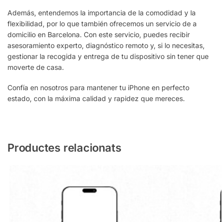
Además, entendemos la importancia de la comodidad y la
flexibilidad, por lo que también ofrecemos un servicio de a
domicilio en Barcelona. Con este servicio, puedes recibir
asesoramiento experto, diagnóstico remoto y, si lo necesitas,
gestionar la recogida y entrega de tu dispositivo sin tener que
moverte de casa.
Confía en nosotros para mantener tu iPhone en perfecto
estado, con la máxima calidad y rapidez que mereces.
Productes relacionats