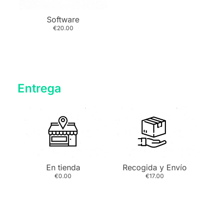
Software
€20.00
Entrega
En tienda
Recogida y Envío
€0.00
€17.00