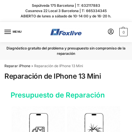
Sepúlveda 175 Barcelona |
T: 632117883
Casanova 22 Local 3 Barcelona |
T: 665334345
ABIERTO de lunes a sábado de 10-14:00 y de 16-20 h.
MENU
0
Diagnóstico gratuito del problema y presupuesto sin compromiso de la
reparación
Reparar iPhone
»
Reparación de IPhone 13 Mini
Reparación de IPhone 13 Mini
Presupuesto de Reparación