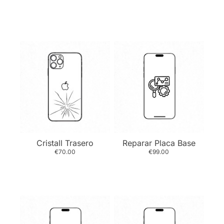
Cristall Trasero
Reparar Placa Base
€70.00
€99.00