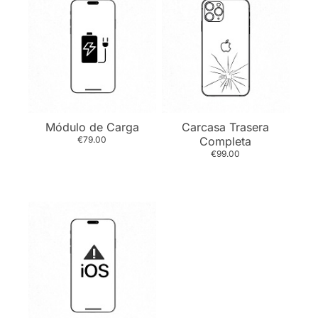
Módulo de Carga
Carcasa Trasera
€79.00
Completa
€99.00