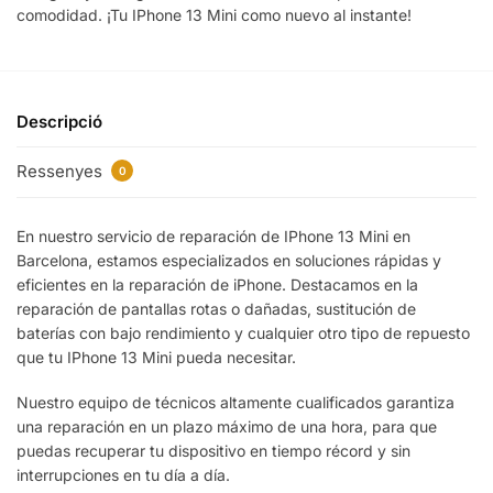
comodidad. ¡Tu IPhone 13 Mini como nuevo al instante!
Descripció
Ressenyes
0
En nuestro servicio de reparación de IPhone 13 Mini en
Barcelona, estamos especializados en soluciones rápidas y
eficientes en la reparación de iPhone. Destacamos en la
reparación de pantallas rotas o dañadas, sustitución de
baterías con bajo rendimiento y cualquier otro tipo de repuesto
que tu IPhone 13 Mini pueda necesitar.
Nuestro equipo de técnicos altamente cualificados garantiza
una reparación en un plazo máximo de una hora, para que
puedas recuperar tu dispositivo en tiempo récord y sin
interrupciones en tu día a día.