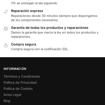
17h se entregan al día siguiente.
Reparación express
Reparaciones desde 30 minutos siempre que dispongamos
de los componentes necesarios.
Garantía de todas los productos y reparaciónes
Damos la garantía que marca la ley en todos los productos y
reparaciones.
Compra segura
Compra segura con la codificación SSL.
INFORMACIÓN
Términos y Condiciones
Política de Privacidad
Política de Cookies
Aviso Legal
Blog