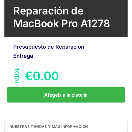
Reparación de
MacBook Pro A1278
Presupuesto de Reparación
Entrega
TOTAL
€
0.00
Afegeix a la cistella
NUESTRAS TIENDAS Y MÁS INFORMACIÓN