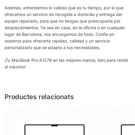
Además, entendemos lo valioso que es tu tiempo, por lo que
ofrecemos un servicio de recogida a domicilio y entrega del
equipo reparado, para que no tengas que preocuparte por
desplazamientos. Ya sea en casa, en la oficina o en cualquier
lugar de Barcelona, nos encargamos de todo. Confía en
nosotros para ofrecerte rapidez, calidad y un servicio
personalizado que se adapta a tus necesidades.
¡Tu MacBook Pro A1278 en las mejores manos, listo para rendir
al máximo!
Productes relacionats