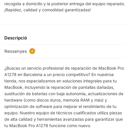
recogida a domicilio y la posterior entrega del equipo reparado.
¡Rapidez, calidad y comodidad garantizadas!
Descripció
Ressenyes
0
¿Buscas un servicio profesional de reparación de MacBook Pro
A1278 en Barcelona a un precio competitivo? En nuestroa
tienda, nos especializamos en soluciones integrales para tu
MacBook, incluyendo la reparación de pantallas dañadas,
sustitución de baterías con baja autonomía, actualizaciones de
hardware (como discos duros, memoria RAM y más) y
optimización de software para mejorar el rendimiento de tu
equipo. Nuestro equipo de técnicos cualificados utiliza piezas
de alta calidad y herramientas avanzadas para garantizar que
tu MacBook Pro A1278 funcione como nuevo.