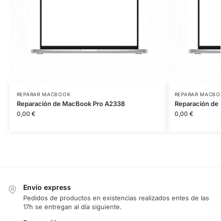
REPARAR MACBOOK
REPARAR MACB
Reparación de MacBook Pro A2338
Reparación de
0,00
€
0,00
€
Envío express
Pedidos de productos en existencias realizados entes de las
17h se entregan al día siguiente.