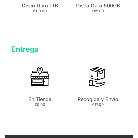
Disco Duro 1TB
Disco Duro 500GB
€110.00
€85.00
Entrega
En Tienda
Recogida y Envío
€0.00
€17.00