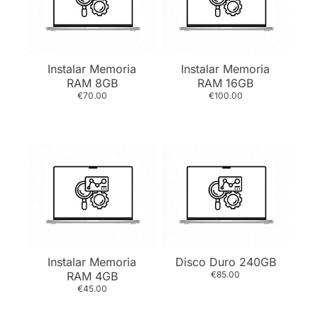
Instalar Memoria
Instalar Memoria
RAM 8GB
RAM 16GB
€70.00
€100.00
Instalar Memoria
Disco Duro 240GB
RAM 4GB
€85.00
€45.00