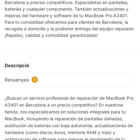
Barcelona a precios competitivos. Especialistas en pantallas,
baterías y cualquier componente. Tambien actualizaciones y
mejoras del hardware y software de tu MacBook Pro A3401.
Para tu comodidad ofrecemos para clientes de Barcelona, la
recogida a domicilio y la posterior entrega del equipo reparado.
¡Rapidez, calidad y comodidad garantizadas!
Descripció
Ressenyes
0
¿Buscas un servicio profesional de reparación de MacBook Pro
A3401 en Barcelona a un precio competitivo? En nuestroa
tienda, nos especializamos en soluciones integrales para tu
MacBook, incluyendo la reparación de pantallas dañadas,
sustitución de baterías con baja autonomía, actualizaciones de
hardware (como discos duros, memoria RAM y más) y
optimización de software para mejorar el rendimiento de tu