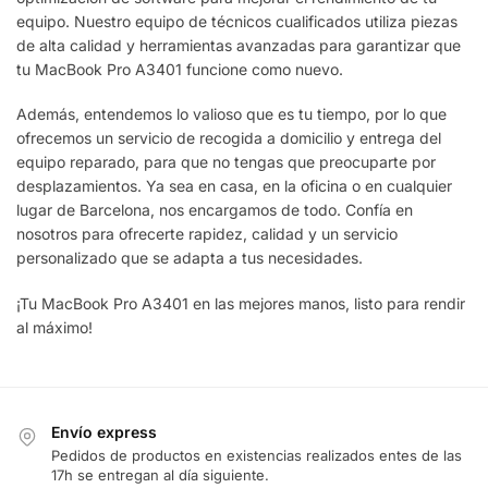
equipo. Nuestro equipo de técnicos cualificados utiliza piezas
de alta calidad y herramientas avanzadas para garantizar que
tu MacBook Pro A3401 funcione como nuevo.
Además, entendemos lo valioso que es tu tiempo, por lo que
ofrecemos un servicio de recogida a domicilio y entrega del
equipo reparado, para que no tengas que preocuparte por
desplazamientos. Ya sea en casa, en la oficina o en cualquier
lugar de Barcelona, nos encargamos de todo. Confía en
nosotros para ofrecerte rapidez, calidad y un servicio
personalizado que se adapta a tus necesidades.
¡Tu MacBook Pro A3401 en las mejores manos, listo para rendir
al máximo!
Envío express
Pedidos de productos en existencias realizados entes de las
17h se entregan al día siguiente.