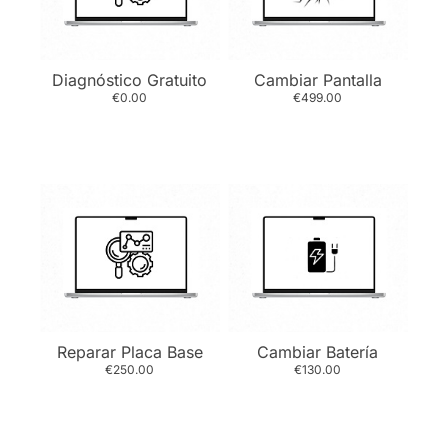
Diagnóstico Gratuito
Cambiar Pantalla
€0.00
€499.00
Reparar Placa Base
Cambiar Batería
€250.00
€130.00