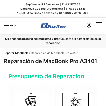
Sepúlveda 175 Barcelona |
T: 632117883
Casanova 22 Local 3 Barcelona |
T: 665334345
ABIERTO de lunes a sábado de 10-14:00 y de 16-20 h.
MENU
0
Diagnóstico gratuito del problema y presupuesto sin compromiso de la
reparación
Reparar MacBook
»
Reparación de MacBook Pro A3401
Reparación de MacBook Pro A3401
Presupuesto de Reparación