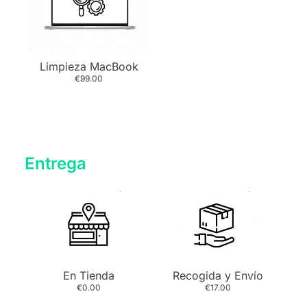
Limpieza MacBook
€99.00
Entrega
En Tienda
Recogida y Envío
€0.00
€17.00