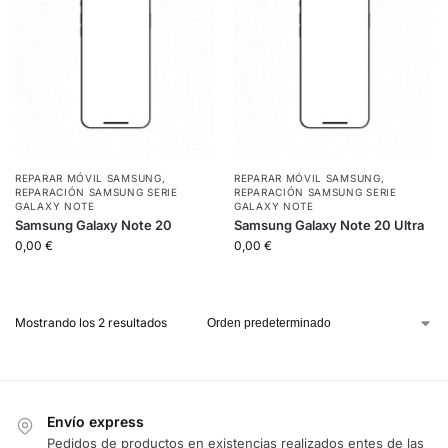
REPARAR MÓVIL SAMSUNG
,
REPARAR MÓVIL SAMSUNG
,
REPARACIÓN SAMSUNG SERIE
REPARACIÓN SAMSUNG SERIE
GALAXY NOTE
GALAXY NOTE
Samsung Galaxy Note 20
Samsung Galaxy Note 20 Ultra
0,00
€
0,00
€
Mostrando los 2 resultados
Envío express
Pedidos de productos en existencias realizados entes de las