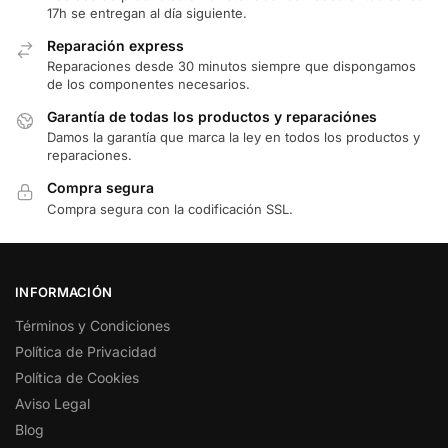
17h se entregan al día siguiente.
Reparación express
Reparaciones desde 30 minutos siempre que dispongamos
de los componentes necesarios.
Garantía de todas los productos y reparaciónes
Damos la garantía que marca la ley en todos los productos y
reparaciones.
Compra segura
Compra segura con la codificación SSL.
INFORMACIÓN
Términos y Condiciones
Política de Privacidad
Política de Cookies
Aviso Legal
Blog