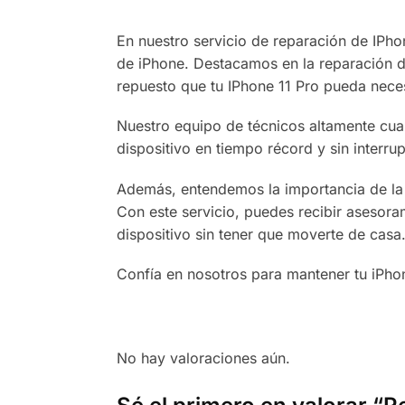
En nuestro servicio de reparación de IPho
de iPhone. Destacamos en la reparación de
repuesto que tu IPhone 11 Pro pueda neces
Nuestro equipo de técnicos altamente cua
dispositivo en tiempo récord y sin interrup
Además, entendemos la importancia de la c
Con este servicio, puedes recibir asesoram
dispositivo sin tener que moverte de casa
Confía en nosotros para mantener tu iPho
No hay valoraciones aún.