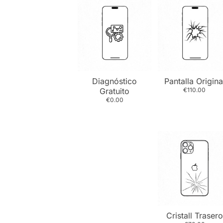
Diagnóstico
Pantalla Origina
Gratuito
€110.00
€0.00
Cristall Trasero