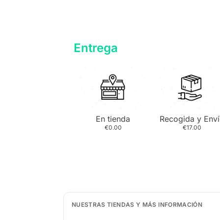
Entrega
En tienda
Recogida y Env
€0.00
€17.00
NUESTRAS TIENDAS Y MÁS INFORMACIÓN