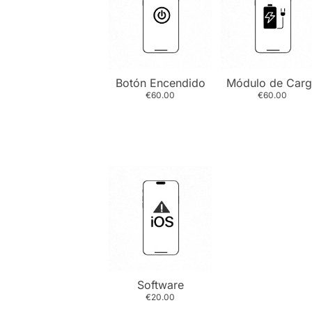
Botón Encendido
Módulo de Carg
€60.00
€60.00
Software
€20.00