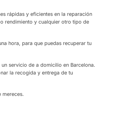
s rápidas y eficientes en la reparación
o rendimiento y cualquier otro tipo de
una hora, para que puedas recuperar tu
un servicio de a domicilio en Barcelona.
onar la recogida y entrega de tu
e mereces.