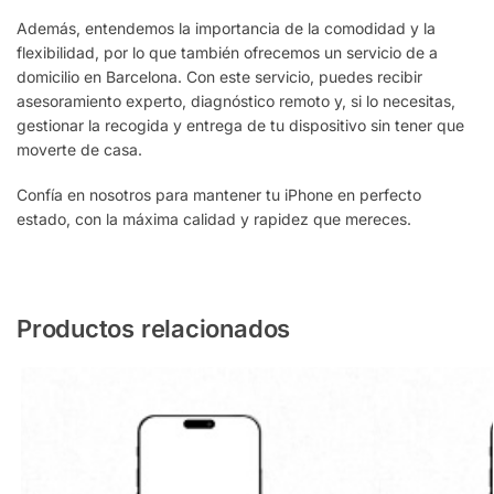
Además, entendemos la importancia de la comodidad y la
flexibilidad, por lo que también ofrecemos un servicio de a
domicilio en Barcelona. Con este servicio, puedes recibir
asesoramiento experto, diagnóstico remoto y, si lo necesitas,
gestionar la recogida y entrega de tu dispositivo sin tener que
moverte de casa.
Confía en nosotros para mantener tu iPhone en perfecto
estado, con la máxima calidad y rapidez que mereces.
Productos relacionados