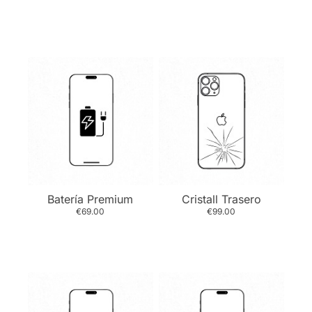
Batería Premium
Cristall Trasero
€69.00
€99.00