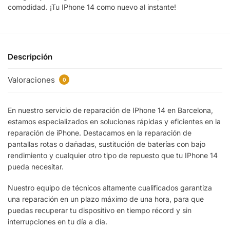
comodidad. ¡Tu IPhone 14 como nuevo al instante!
Descripción
Valoraciones
0
En nuestro servicio de reparación de IPhone 14 en Barcelona,
estamos especializados en soluciones rápidas y eficientes en la
reparación de iPhone. Destacamos en la reparación de
pantallas rotas o dañadas, sustitución de baterías con bajo
rendimiento y cualquier otro tipo de repuesto que tu IPhone 14
pueda necesitar.
Nuestro equipo de técnicos altamente cualificados garantiza
una reparación en un plazo máximo de una hora, para que
puedas recuperar tu dispositivo en tiempo récord y sin
interrupciones en tu día a día.