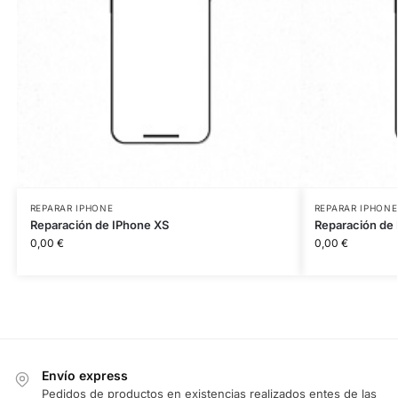
REPARAR IPHONE
REPARAR IPHONE
Reparación de IPhone XS
Reparación de 
0,00
€
0,00
€
Envío express
Pedidos de productos en existencias realizados entes de las