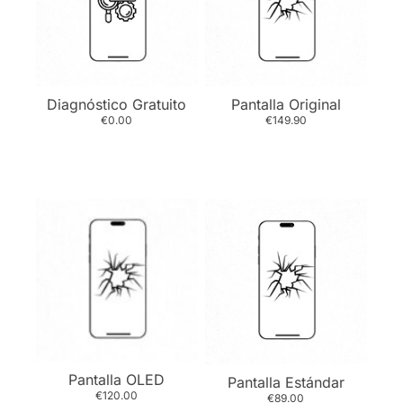
Diagnóstico Gratuito
Pantalla Original
€0.00
€149.90
Pantalla OLED
Pantalla Estándar
€120.00
€89.00