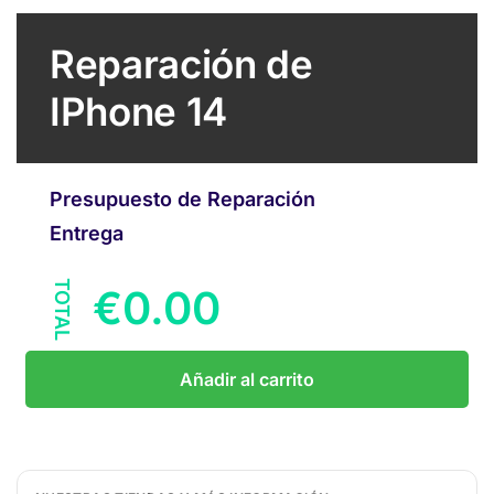
Reparación de
IPhone 14
Presupuesto de Reparación
Entrega
TOTAL
€
0.00
Añadir al carrito