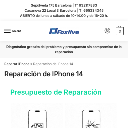
Sepúlveda 175 Barcelona |
T: 632117883
Casanova 22 Local 3 Barcelona |
T: 665334345
ABIERTO de lunes a sábado de 10-14:00 y de 16-20 h.
MENU
0
Diagnóstico gratuito del problema y presupuesto sin compromiso de la
reparación
Reparar iPhone
»
Reparación de IPhone 14
Reparación de IPhone 14
Presupuesto de Reparación