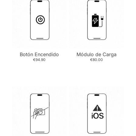
Botón Encendido
Módulo de Carga
€94.90
€80.00