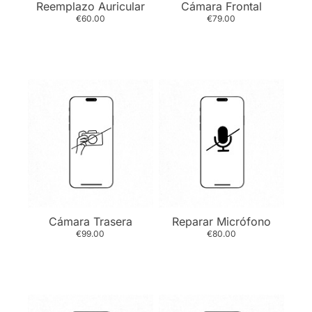
Reemplazo Auricular
Cámara Frontal
€60.00
€79.00
Cámara Trasera
Reparar Micrófono
€99.00
€80.00