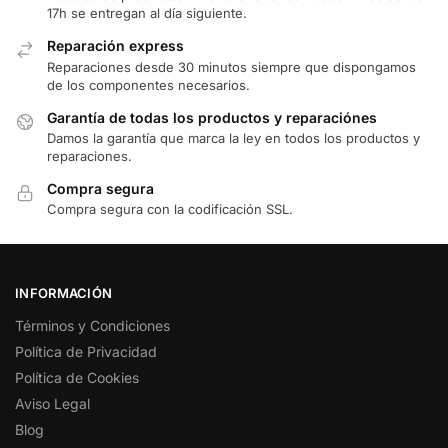
17h se entregan al día siguiente.
Reparación express
Reparaciones desde 30 minutos siempre que dispongamos
de los componentes necesarios.
Garantía de todas los productos y reparaciónes
Damos la garantía que marca la ley en todos los productos y
reparaciones.
Compra segura
Compra segura con la codificación SSL.
INFORMACIÓN
Términos y Condiciones
Política de Privacidad
Política de Cookies
Aviso Legal
Blog