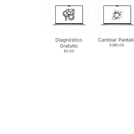
Diagnóstico
Cambiar Pantall
Gratuito
€380.00
€0.00