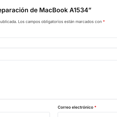
“Reparación de MacBook A1534”
ublicada.
Los campos obligatorios están marcados con
*
Correo electrónico
*