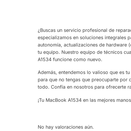
¿Buscas un servicio profesional de repar
especializamos en soluciones integrales p
autonomía, actualizaciones de hardware 
tu equipo. Nuestro equipo de técnicos cua
A1534 funcione como nuevo.
Además, entendemos lo valioso que es tu 
para que no tengas que preocuparte por d
todo. Confía en nosotros para ofrecerte r
¡Tu MacBook A1534 en las mejores manos, 
No hay valoraciones aún.