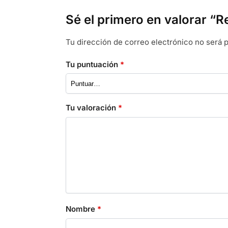
Sé el primero en valorar 
Tu dirección de correo electrónico no será p
Tu puntuación
*
Tu valoración
*
Nombre
*