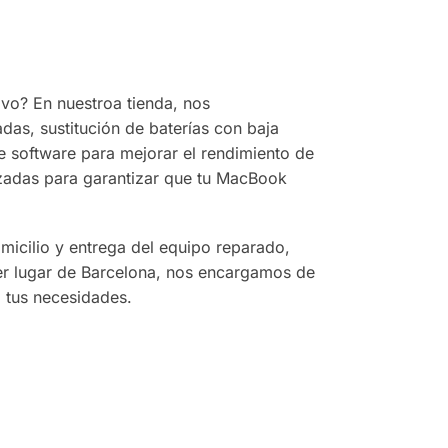
vo? En nuestroa tienda, nos
das, sustitución de baterías con baja
 software para mejorar el rendimiento de
anzadas para garantizar que tu MacBook
micilio y entrega del equipo reparado,
ier lugar de Barcelona, nos encargamos de
a tus necesidades.