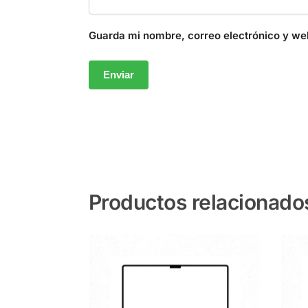
Guarda mi nombre, correo electrónico y we
Productos relacionado