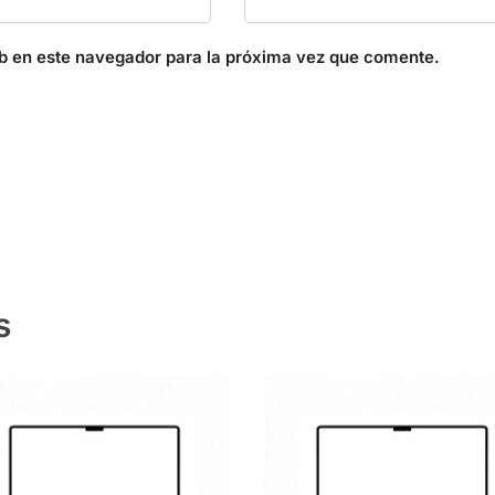
b en este navegador para la próxima vez que comente.
s