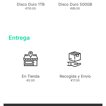
Disco Duro 1TB
Disco Duro 500GB
€110.00
€85.00
Entrega
En Tienda
Recogida y Envío
€0.00
€17.00