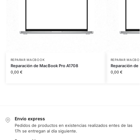
REPARAR MACBOOK
REPARAR MACB
Reparación de MacBook Pro A1708
Reparación de
0,00
€
0,00
€
Envío express
Pedidos de productos en existencias realizados entes de las
17h se entregan al día siguiente.