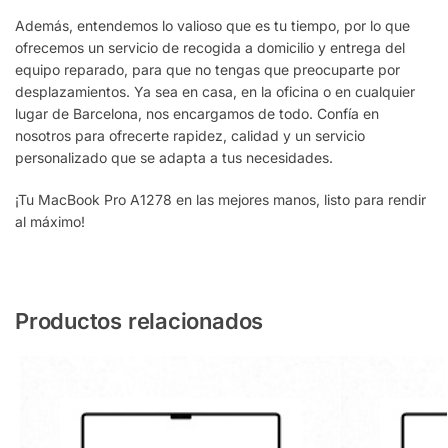
Además, entendemos lo valioso que es tu tiempo, por lo que
ofrecemos un servicio de recogida a domicilio y entrega del
equipo reparado, para que no tengas que preocuparte por
desplazamientos. Ya sea en casa, en la oficina o en cualquier
lugar de Barcelona, nos encargamos de todo. Confía en
nosotros para ofrecerte rapidez, calidad y un servicio
personalizado que se adapta a tus necesidades.
¡Tu MacBook Pro A1278 en las mejores manos, listo para rendir
al máximo!
Productos relacionados