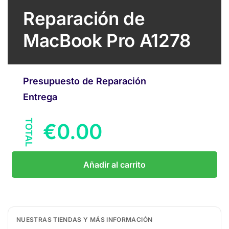
Reparación de
MacBook Pro A1278
Presupuesto de Reparación
Entrega
TOTAL
€
0.00
Añadir al carrito
NUESTRAS TIENDAS Y MÁS INFORMACIÓN