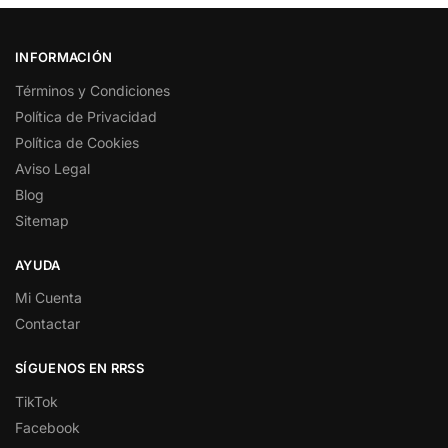
INFORMACIÓN
Términos y Condiciones
Política de Privacidad
Política de Cookies
Aviso Legal
Blog
Sitemap
AYUDA
Mi Cuenta
Contactar
SÍGUENOS EN RRSS
TikTok
Facebook