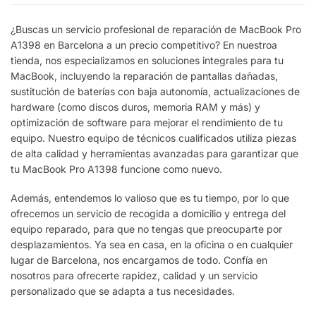
¿Buscas un servicio profesional de reparación de MacBook Pro
A1398 en Barcelona a un precio competitivo? En nuestroa
tienda, nos especializamos en soluciones integrales para tu
MacBook, incluyendo la reparación de pantallas dañadas,
sustitución de baterías con baja autonomía, actualizaciones de
hardware (como discos duros, memoria RAM y más) y
optimización de software para mejorar el rendimiento de tu
equipo. Nuestro equipo de técnicos cualificados utiliza piezas
de alta calidad y herramientas avanzadas para garantizar que
tu MacBook Pro A1398 funcione como nuevo.
Además, entendemos lo valioso que es tu tiempo, por lo que
ofrecemos un servicio de recogida a domicilio y entrega del
equipo reparado, para que no tengas que preocuparte por
desplazamientos. Ya sea en casa, en la oficina o en cualquier
lugar de Barcelona, nos encargamos de todo. Confía en
nosotros para ofrecerte rapidez, calidad y un servicio
personalizado que se adapta a tus necesidades.