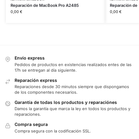
Reparación de MacBook Pro A2485
Reparación de
0,00
€
0,00
€
Envío express
Pedidos de productos en existencias realizados entes de las
17h se entregan al día siguiente.
Reparación express
Reparaciones desde 30 minutos siempre que dispongamos
de los componentes necesarios.
Garantía de todas los productos y reparaciónes
Damos la garantía que marca la ley en todos los productos y
reparaciones.
Compra segura
Compra segura con la codificación SSL.