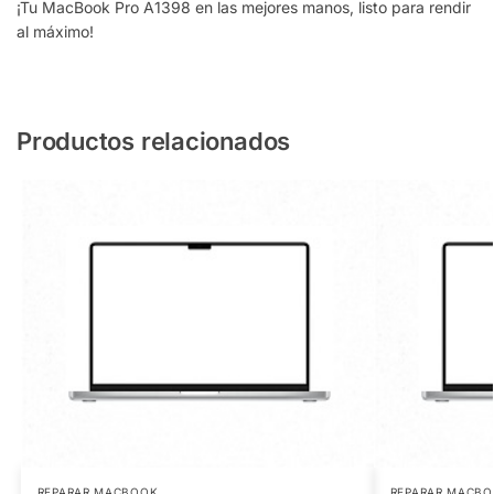
¡Tu MacBook Pro A1398 en las mejores manos, listo para rendir
al máximo!
Productos relacionados
REPARAR MACBOOK
REPARAR MACB