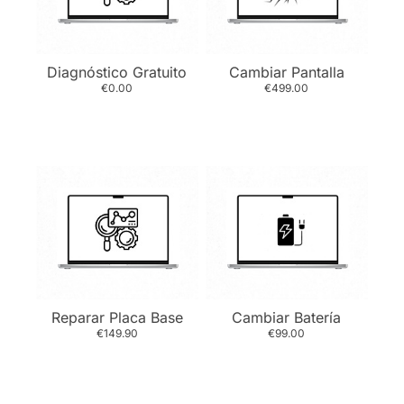
Diagnóstico Gratuito
Cambiar Pantalla
€0.00
€499.00
Reparar Placa Base
Cambiar Batería
€149.90
€99.00