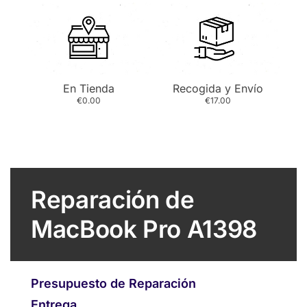
En Tienda
Recogida y Envío
€0.00
€17.00
Reparación de
MacBook Pro A1398
Presupuesto de Reparación
Entrega