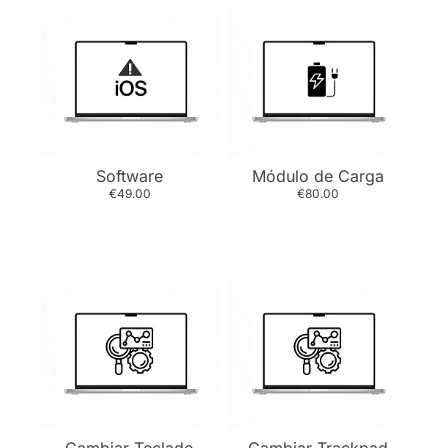
Software
Módulo de Carga
€49.00
€80.00