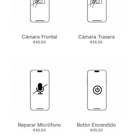
Cámara Frontal
Cámara Trasera
€45.00
€55.00
Reparar Micrófono
Botón Encendido
€45.00
€45.00