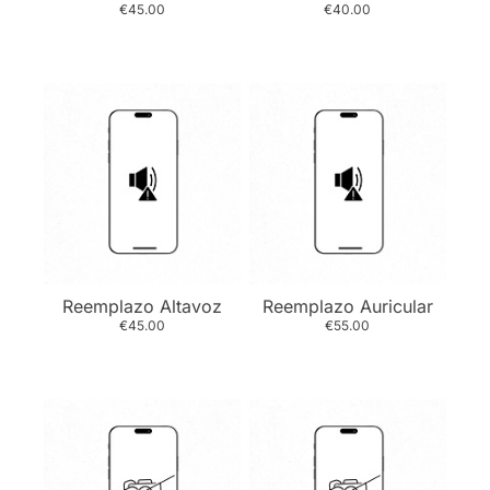
€45.00
€40.00
Reemplazo Altavoz
Reemplazo Auricular
€45.00
€55.00