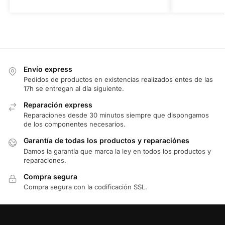
Envío express
Pedidos de productos en existencias realizados entes de las
17h se entregan al día siguiente.
Reparación express
Reparaciones desde 30 minutos siempre que dispongamos
de los componentes necesarios.
Garantía de todas los productos y reparaciónes
Damos la garantía que marca la ley en todos los productos y
reparaciones.
Compra segura
Compra segura con la codificación SSL.