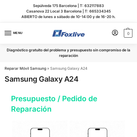
Sepúlveda 175 Barcelona |
T: 632117883
Casanova 22 Local 3 Barcelona |
T: 665334345
ABIERTO de lunes a sábado de 10-14:00 y de 16-20 h.
MENU
0
Diagnóstico gratuito del problema y presupuesto sin compromiso de la
reparación
Reparar Móvil Samsung
»
Samsung Galaxy A24
Samsung Galaxy A24
Presupuesto / Pedido de
Reparación