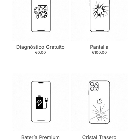
Diagnóstico Gratuito
Pantalla
€0.00
€100.00
Batería Premium
Cristal Trasero