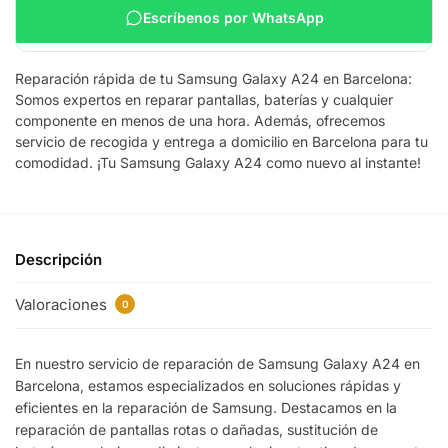
Escríbenos por WhatsApp
Reparación rápida de tu Samsung Galaxy A24 en Barcelona:
Somos expertos en reparar pantallas, baterías y cualquier
componente en menos de una hora. Además, ofrecemos
servicio de recogida y entrega a domicilio en Barcelona para tu
comodidad. ¡Tu Samsung Galaxy A24 como nuevo al instante!
Descripción
Valoraciones
0
En nuestro servicio de reparación de Samsung Galaxy A24 en
Barcelona, estamos especializados en soluciones rápidas y
eficientes en la reparación de Samsung. Destacamos en la
reparación de pantallas rotas o dañadas, sustitución de