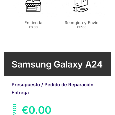
En tienda
Recogida y Envío
€0.00
€17.00
Samsung Galaxy A24
Presupuesto / Pedido de Reparación
Entrega
TOTAL
€
0.00