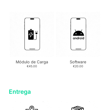
Módulo de Carga
Software
€45.00
€20.00
Entrega