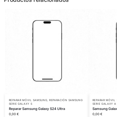
REPARAR MÓVIL SAMSUNG
,
REPARACIÓN SAMSUNG
REPARAR MÓVIL
SERIE GALAXY S
SERIE GALAXY A
Reparar Samsung Galaxy S24 Ultra
Samsung Galax
0,00
€
0,00
€