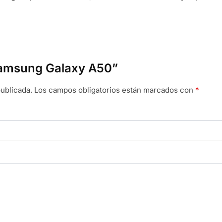
“Samsung Galaxy A50”
ublicada.
Los campos obligatorios están marcados con
*