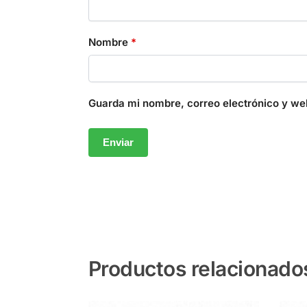
Nombre
*
Guarda mi nombre, correo electrónico y we
Productos relacionado