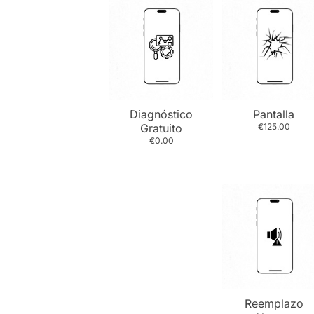
Diagnóstico
Pantalla
Gratuito
€125.00
€0.00
Reemplazo