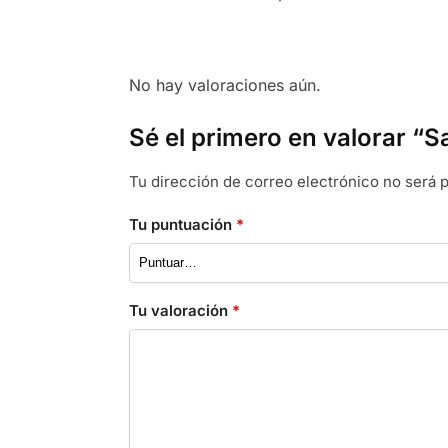
No hay valoraciones aún.
Sé el primero en valorar 
Tu dirección de correo electrónico no será p
Tu puntuación
*
Tu valoración
*