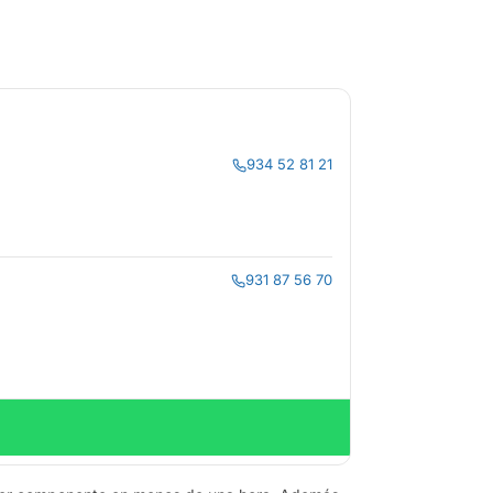
934 52 81 21
931 87 56 70