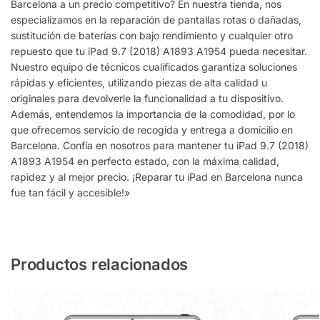
Barcelona a un precio competitivo? En nuestra tienda, nos
especializamos en la reparación de pantallas rotas o dañadas,
sustitución de baterías con bajo rendimiento y cualquier otro
repuesto que tu iPad 9.7 (2018) A1893 A1954 pueda necesitar.
Nuestro equipo de técnicos cualificados garantiza soluciones
rápidas y eficientes, utilizando piezas de alta calidad u
originales para devolverle la funcionalidad a tu dispositivo.
Además, entendemos la importancia de la comodidad, por lo
que ofrecemos servicio de recogida y entrega a domicilio en
Barcelona. Confía en nosotros para mantener tu iPad 9.7 (2018)
A1893 A1954 en perfecto estado, con la máxima calidad,
rapidez y al mejor precio. ¡Reparar tu iPad en Barcelona nunca
fue tan fácil y accesible!»
Productos relacionados