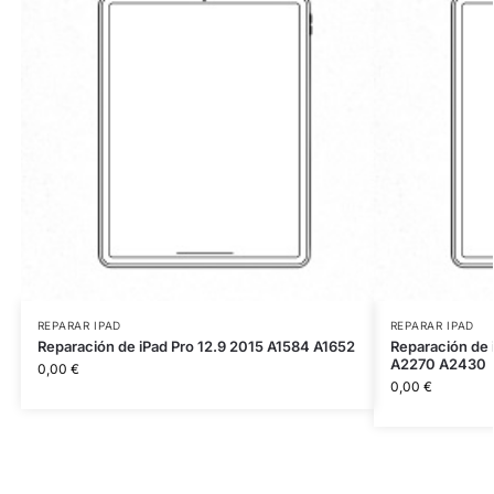
REPARAR IPAD
REPARAR IPAD
Reparación de iPad Pro 12.9 2015 A1584 A1652
Reparación de
A2270 A2430
0,00
€
0,00
€