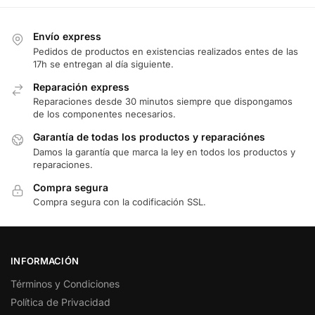
Envío express
Pedidos de productos en existencias realizados entes de las
17h se entregan al día siguiente.
Reparación express
Reparaciones desde 30 minutos siempre que dispongamos
de los componentes necesarios.
Garantía de todas los productos y reparaciónes
Damos la garantía que marca la ley en todos los productos y
reparaciones.
Compra segura
Compra segura con la codificación SSL.
INFORMACIÓN
Términos y Condiciones
Política de Privacidad