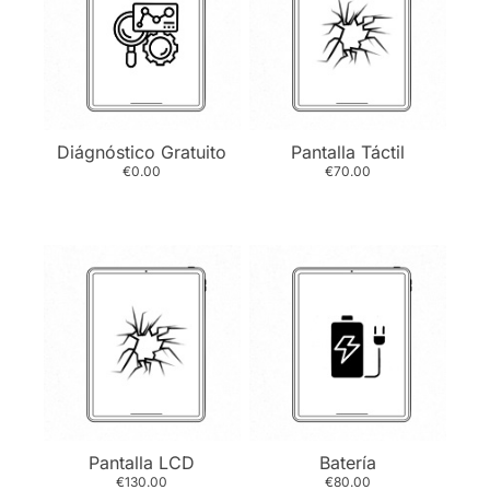
Diágnóstico Gratuito
Pantalla Táctil
€0.00
€70.00
Pantalla LCD
Batería
€130.00
€80.00