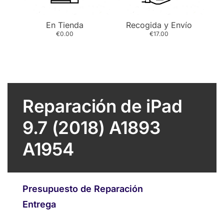
En Tienda
Recogida y Envío
€0.00
€17.00
Reparación de iPad
9.7 (2018) A1893
A1954
Presupuesto de Reparación
Entrega