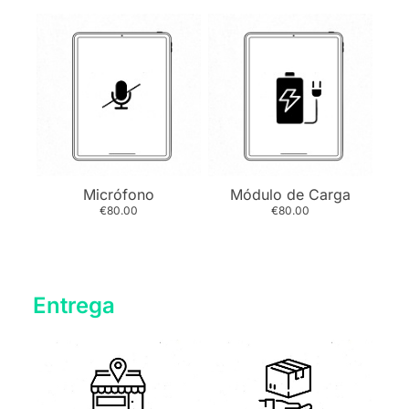
Micrófono
Módulo de Carga
€80.00
€80.00
Entrega