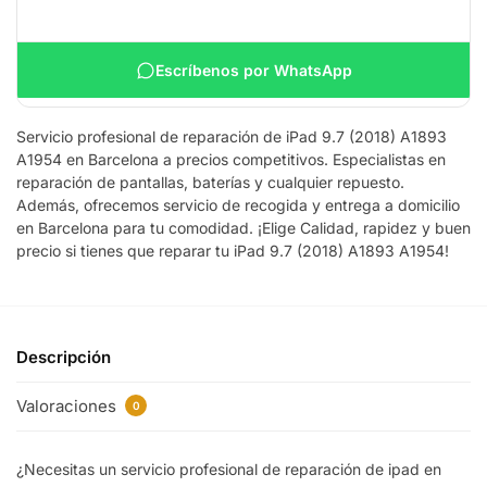
Escríbenos por WhatsApp
Servicio profesional de reparación de iPad 9.7 (2018) A1893
A1954 en Barcelona a precios competitivos. Especialistas en
reparación de pantallas, baterías y cualquier repuesto.
Además, ofrecemos servicio de recogida y entrega a domicilio
en Barcelona para tu comodidad. ¡Elige Calidad, rapidez y buen
precio si tienes que reparar tu iPad 9.7 (2018) A1893 A1954!
Descripción
Valoraciones
0
¿Necesitas un servicio profesional de reparación de ipad en