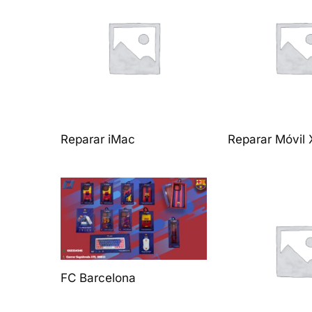
Reparar iMac
Reparar Móvil 
FC Barcelona