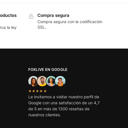
roductos
Compra segura
Compra segura con la codificación
SSL.
ca la ley
FOXLIVE EN GOOGLE
★★★★★
Le invitamos a visitar nuestro perfil de
Google con una satisfacción de un 4,7
de 5 en más de 1300 reseñas de
nuestros clientes.