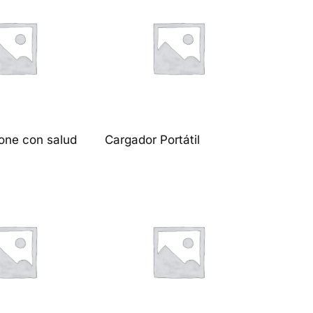
hone con salud
Cargador Portátil