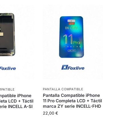
PANTALLA COMPATIBLE
PATIBLE
Pantalla Compatible iPhone
mpatible iPhone
11 Pro Completa LCD + Táctil
eta LCD + Táctil
marca ZY serie INCELL-FHD
rie INCELL A-SI
22,00
€