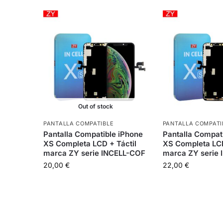
Out of stock
PANTALLA COMPATIBLE
PANTALLA COMPATI
Pantalla Compatible iPhone
Pantalla Compat
XS Completa LCD + Táctil
XS Completa LCD
marca ZY serie INCELL-COF
marca ZY serie
20,00
€
22,00
€