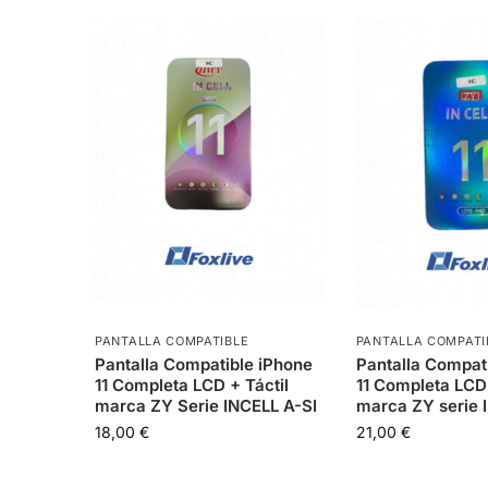
PANTALLA COMPATIBLE
PANTALLA COMPATI
Pantalla Compatible iPhone
Pantalla Compat
11 Completa LCD + Táctil
11 Completa LCD 
marca ZY Serie INCELL A-SI
marca ZY serie
18,00
€
21,00
€