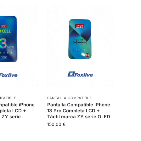
PATIBLE
PANTALLA COMPATIBLE
mpatible iPhone
Pantalla Compatible iPhone
pleta LCD +
13 Pro Completa LCD +
 ZY serie
Táctil marca ZY serie OLED
150,00
€