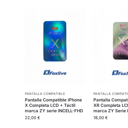
PANTALLA COMPATIBLE
PANTALLA COMPATI
Pantalla Compatible iPhone
Pantalla Compat
X Completa LCD + Táctil
XR Completa LCD
marca ZY serie INCELL-FHD
marca ZY Serie 
22,00
€
18,00
€