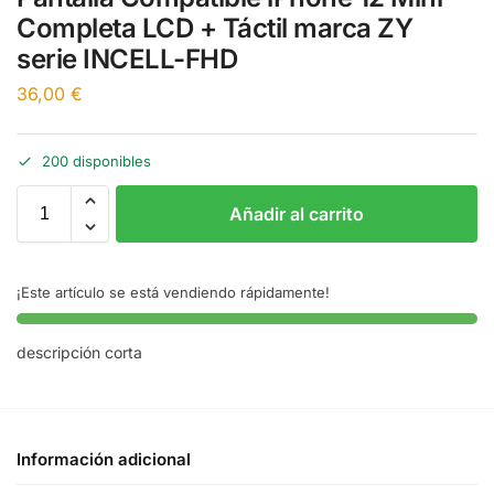
Completa LCD + Táctil marca ZY
serie INCELL-FHD
36,00
€
200 disponibles
Añadir al carrito
¡Este artículo se está vendiendo rápidamente!
descripción corta
Información adicional