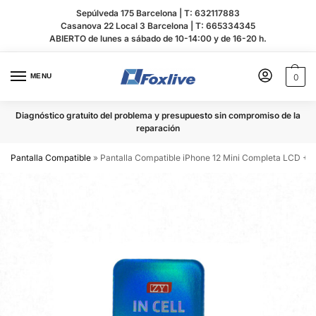
Sepúlveda 175 Barcelona |
T: 632117883
Casanova 22 Local 3 Barcelona |
T: 665334345
ABIERTO de lunes a sábado de 10-14:00 y de 16-20 h.
MENU
0
Diagnóstico gratuito del problema y presupuesto sin compromiso de la
reparación
Pantalla Compatible
»
Pantalla Compatible iPhone 12 Mini Completa LCD + 