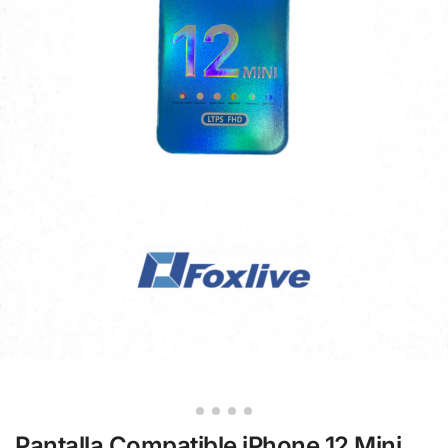
Pantalla Compatible iPhone 12 Mini