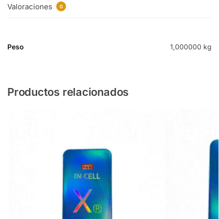
Valoraciones
0
Peso
1,000000 kg
Productos relacionados