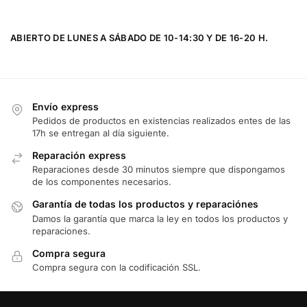
ABIERTO DE LUNES A SÁBADO DE 10-14:30 Y DE 16-20 H.
Envío express
Pedidos de productos en existencias realizados entes de las
17h se entregan al día siguiente.
Reparación express
Reparaciones desde 30 minutos siempre que dispongamos
de los componentes necesarios.
Garantía de todas los productos y reparaciónes
Damos la garantía que marca la ley en todos los productos y
reparaciones.
Compra segura
Compra segura con la codificación SSL.